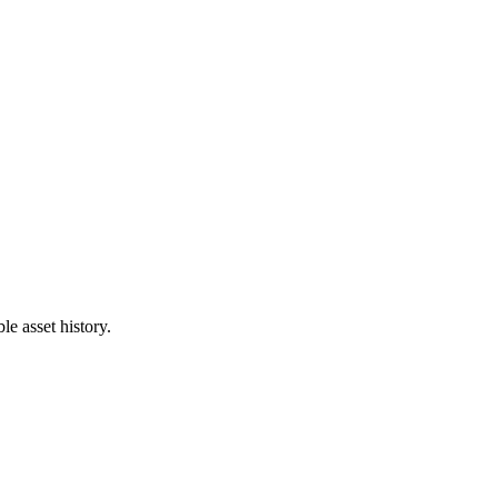
e asset history.