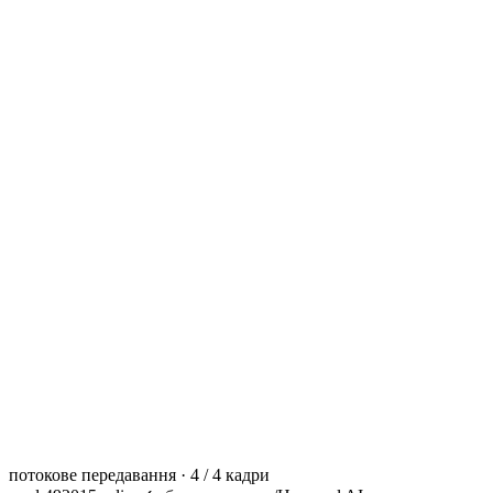
потокове передавання · 4 / 4 кадри